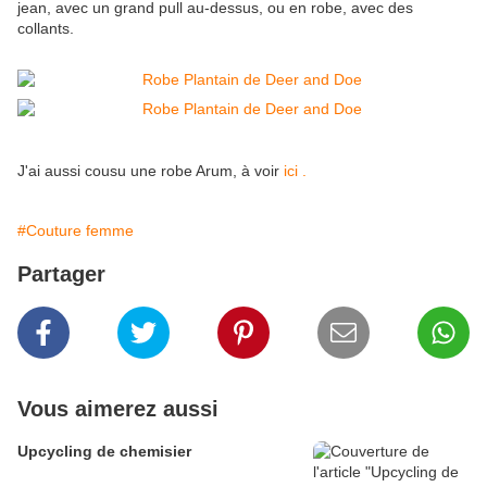
jean, avec un grand pull au-dessus, ou en robe, avec des
collants.
J'ai aussi cousu une robe Arum, à voir
ici .
#Couture femme
Partager
Vous aimerez aussi
Upcycling de chemisier