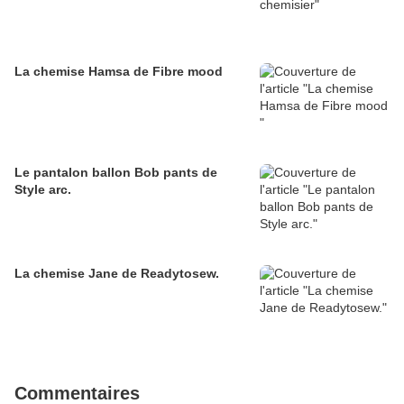
La chemise Hamsa de Fibre mood
Le pantalon ballon Bob pants de
Style arc.
La chemise Jane de Readytosew.
Commentaires