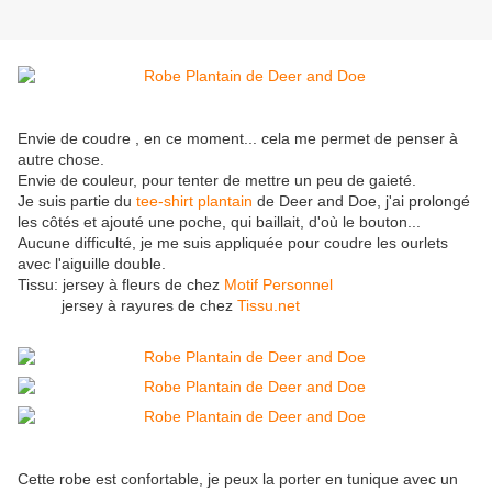
Envie de coudre , en ce moment... cela me permet de penser à
autre chose.
Envie de couleur, pour tenter de mettre un peu de gaieté.
Je suis partie du
tee-shirt plantain
de Deer and Doe, j'ai prolongé
les côtés et ajouté une poche, qui baillait, d'où le bouton...
Aucune difficulté, je me suis appliquée pour coudre les ourlets
avec l'aiguille double.
Tissu: jersey à fleurs de chez
Motif Personnel
jersey à rayures de chez
Tissu.net
Cette robe est confortable, je peux la porter en tunique avec un