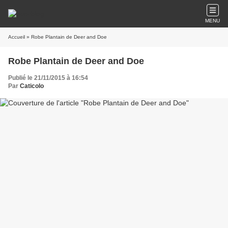
MENU
Accueil
» Robe Plantain de Deer and Doe
Robe Plantain de Deer and Doe
Publié le 21/11/2015 à 16:54
Par
Caticolo