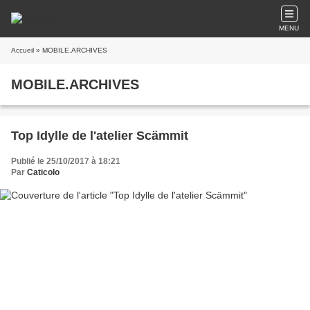
MENU
Accueil
» MOBILE.ARCHIVES
MOBILE.ARCHIVES
Top Idylle de l'atelier Scämmit
Publié le 25/10/2017 à 18:21
Par
Caticolo