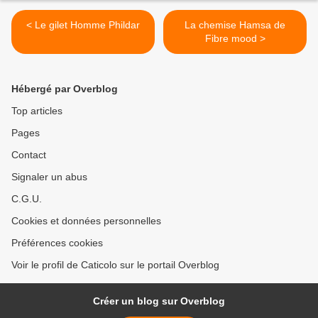
< Le gilet Homme Phildar
La chemise Hamsa de
Fibre mood >
Hébergé par Overblog
Top articles
Pages
Contact
Signaler un abus
C.G.U.
Cookies et données personnelles
Préférences cookies
Voir le profil de Caticolo sur le portail Overblog
Créer un blog sur Overblog