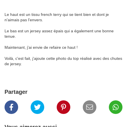
Le haut est un tissu french terry qui se tient bien et dont je
n'aimais pas l'envers.
Le bas est un jersey assez épais qui a également une bonne
tenue.
Maintenant, j'ai envie de refaire ce haut !
Voilà, c'est fait, j'ajoute cette photo du top réalisé avec des chutes
de jersey.
Partager