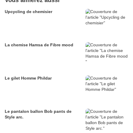
Vous aimerez aussi
Upcycling de chemisier
La chemise Hamsa de Fibre mood
Le gilet Homme Phildar
Le pantalon ballon Bob pants de
Style arc.