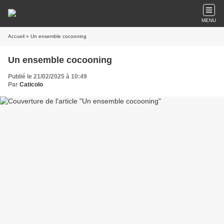
MENU
Accueil
» Un ensemble cocooning
Un ensemble cocooning
Publié le 21/02/2025 à 10:49
Par
Caticolo