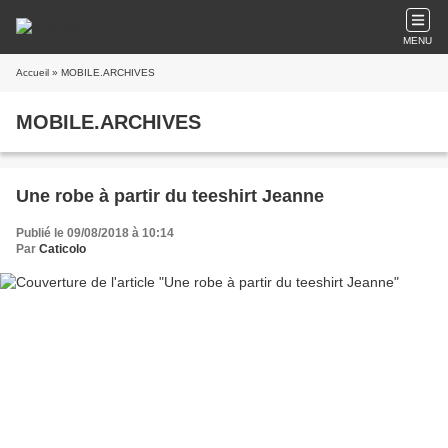
MENU
Accueil
» MOBILE.ARCHIVES
MOBILE.ARCHIVES
Une robe à partir du teeshirt Jeanne
Publié le 09/08/2018 à 10:14
Par
Caticolo