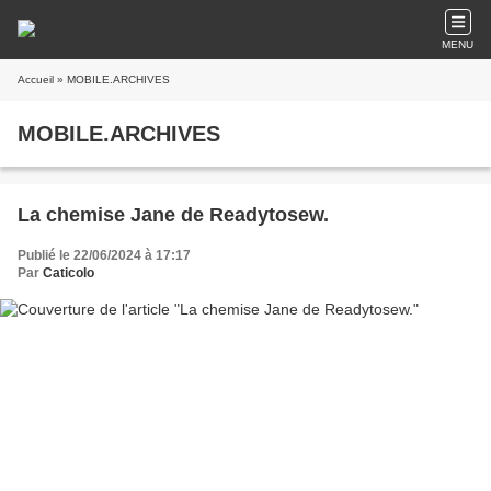
MENU
Accueil
» MOBILE.ARCHIVES
MOBILE.ARCHIVES
La chemise Jane de Readytosew.
Publié le 22/06/2024 à 17:17
Par
Caticolo