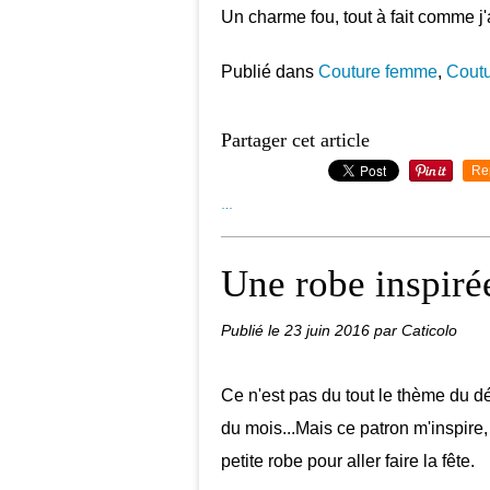
Un charme fou, tout à fait comme j'
Publié dans
Couture femme
,
Cout
Partager cet article
Re
…
Une robe inspiré
Publié le
23 juin 2016
par Caticolo
Ce n'est pas du tout le thème du déf
du mois...Mais ce patron m'inspire, 
petite robe pour aller faire la fête.