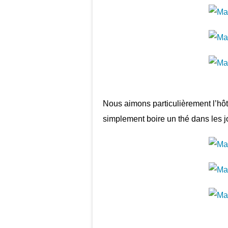
Nous aimons particulièrement l’hôte
simplement boire un thé dans les jo