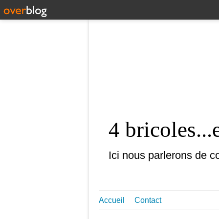
4 bricoles...
Ici nous parlerons de co
Accueil
Contact