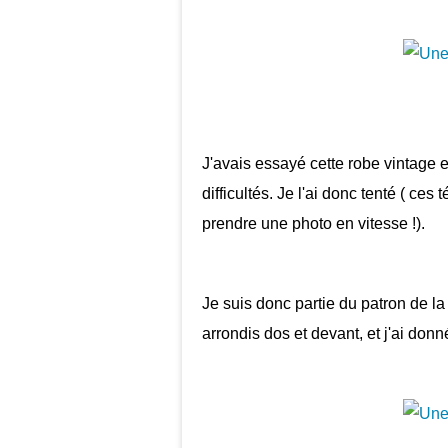
J'avais essayé cette robe vintage 
difficultés. Je l'ai donc tenté ( c
prendre une photo en vitesse !).
Je suis donc partie du patron de la 
arrondis dos et devant, et j'ai donn