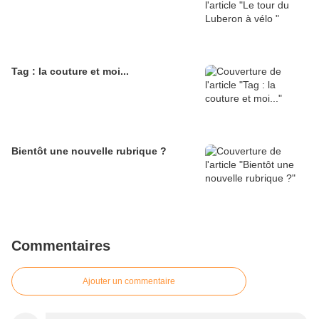
Tag : la couture et moi...
Bientôt une nouvelle rubrique ?
Commentaires
Ajouter un commentaire