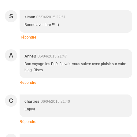
S
simon
06/04/2015 22:51
Bonne aventure !!! :-)
Répondre
A
AnneB
06/04/2015 21:47
Bon voyage les Poē. Je vais vous suivre avec plaisir sur votre
blog. Bises
Répondre
C
chartres
06/04/2015 21:40
Enjoy!
Répondre