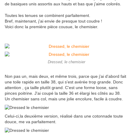
de basiques unis assortis aux hauts et bas que j'aime colorés.
Toutes les tenues se combinent parfaitement.
Bref, maintenant, j'ai envie de presque tout coudre !
Voici donc la première pièce cousue, le chemisier.
Dressed, le chemisier
Non pas un, mais deux, et même trois, parce que j'ai d'abord fait
une toile rapide en taille 38, qui s'est avérée trop grande. Donc
attention , ça taille plutôt grand. C'est une forme loose, sans
pinces poitrine. J'ai coupé la taille 36 et élargi les côtés au 38.
Un chemisier sans col, mais une jolie encolure, facile à coudre.
Celui-ci,la deuxième version, réalisé dans une cotonnade toute
douce, me va parfaitement.