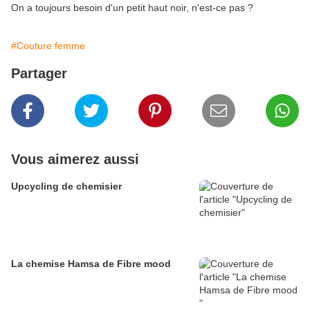
On a toujours besoin d'un petit haut noir, n'est-ce pas ?
#Couture femme
Partager
Vous aimerez aussi
Upcycling de chemisier
La chemise Hamsa de Fibre mood