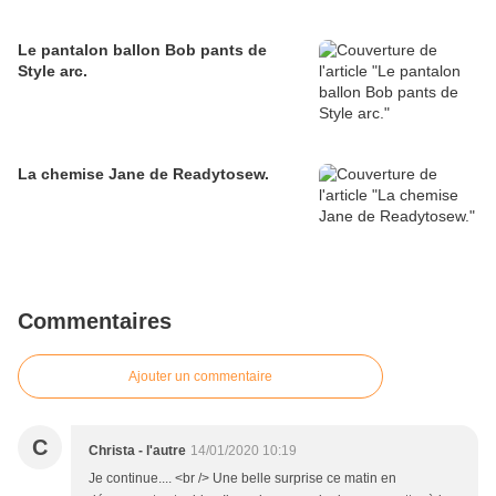
Le pantalon ballon Bob pants de
Style arc.
La chemise Jane de Readytosew.
Commentaires
Ajouter un commentaire
C
Christa - l'autre
14/01/2020 10:19
Je continue.... <br /> Une belle surprise ce matin en