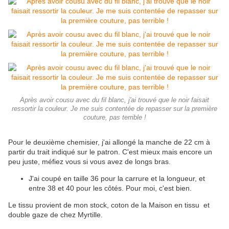
Après avoir cousu avec du fil blanc, j'ai trouvé que le noir faisait
ressortir la couleur. Je me suis contentée de repasser sur la première
couture, pas terrible !
Pour le deuxième chemisier, j'ai allongé la manche de 22 cm à
partir du trait indiqué sur le patron. C'est mieux mais encore un
peu juste, méfiez vous si vous avez de longs bras.
J'ai coupé en taille 36 pour la carrure et la longueur, et
entre 38 et 40 pour les côtés. Pour moi, c'est bien.
Le tissu provient de mon stock, coton de la Maison en tissu et
double gaze de chez Myrtille.