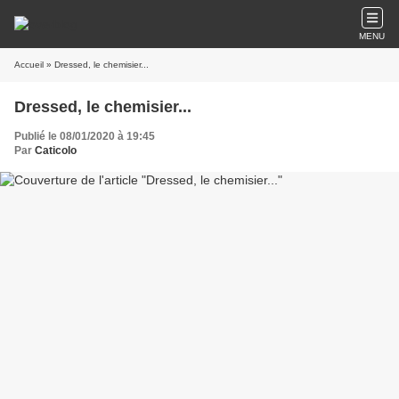
MENU
Accueil
» Dressed, le chemisier...
Dressed, le chemisier...
Publié le 08/01/2020 à 19:45
Par
Caticolo