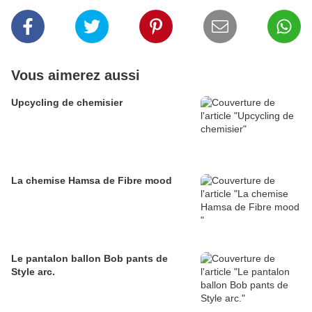
Vous aimerez aussi
Upcycling de chemisier
La chemise Hamsa de Fibre mood
Le pantalon ballon Bob pants de
Style arc.