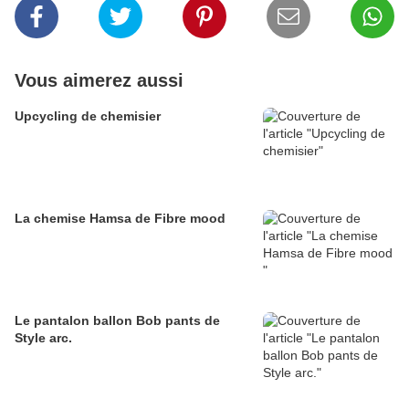
Vous aimerez aussi
Upcycling de chemisier
La chemise Hamsa de Fibre mood
Le pantalon ballon Bob pants de
Style arc.