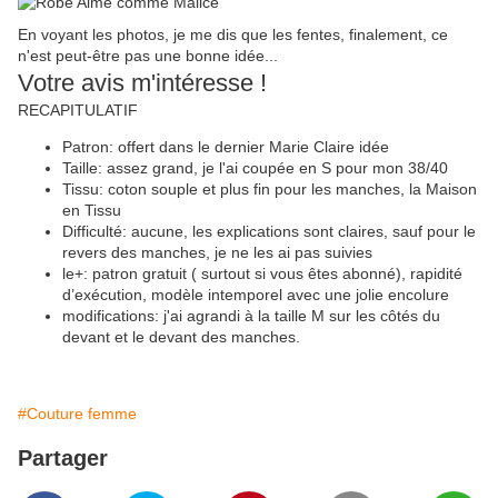
En voyant les photos, je me dis que les fentes, finalement, ce
n'est peut-être pas une bonne idée...
Votre avis m'intéresse !
RECAPITULATIF
Patron: offert dans le dernier Marie Claire idée
Taille: assez grand, je l'ai coupée en S pour mon 38/40
Tissu: coton souple et plus fin pour les manches, la Maison
en Tissu
Difficulté: aucune, les explications sont claires, sauf pour le
revers des manches, je ne les ai pas suivies
le+: patron gratuit ( surtout si vous êtes abonné), rapidité
d’exécution, modèle intemporel avec une jolie encolure
modifications: j'ai agrandi à la taille M sur les côtés du
devant et le devant des manches.
#Couture femme
Partager