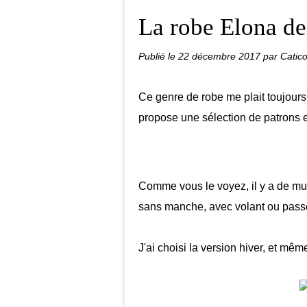
La robe Elona de
Publié le
22 décembre 2017
par Catico
Ce genre de robe me plait toujours.
propose une sélection de patrons 
Comme vous le voyez, il y a de mul
sans manche, avec volant ou passe
J'ai choisi la version hiver, et mêm