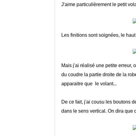
J'aime particulièrement le petit vol
Les finitions sont soignées, le haut
Mais j'ai réalisé une petite erreur, o
du coudre la partie droite de la ro
apparaitre que le volant...
De ce fait, j'ai cousu les boutons
dans le sens vertical. On dira que 