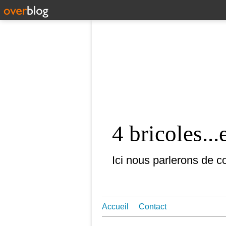
4 bricoles...
Ici nous parlerons de co
Accueil
Contact