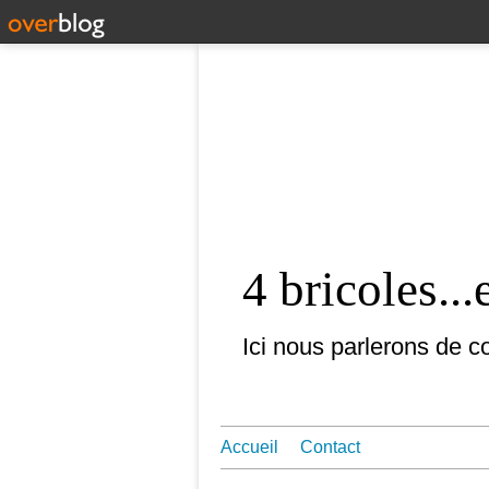
4 bricoles...
Ici nous parlerons de co
Accueil
Contact