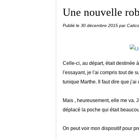
Une nouvelle ro
Publié le
30 décembre 2015
par Catico
Celle-ci, au départ, était destinée 
l'essayant, je l'ai compris tout de s
tunique Marthe. Il faut dire que j'ai
Mais , heureusement, elle me va. J'a
déplacé la poche qui était beaucou
On peut voir mon dispositif pour pr