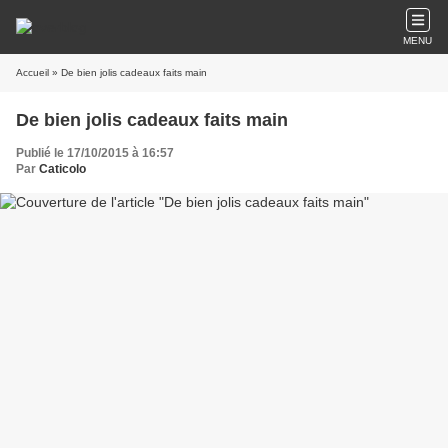
MENU
Accueil
» De bien jolis cadeaux faits main
De bien jolis cadeaux faits main
Publié le 17/10/2015 à 16:57
Par
Caticolo