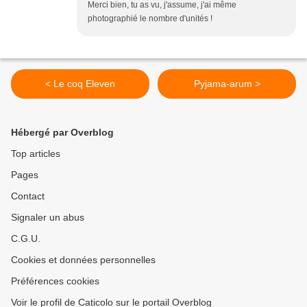
Merci bien, tu as vu, j'assume, j'ai même
photographié le nombre d'unités !
< Le coq Eleven
Pyjama-arum >
Hébergé par Overblog
Top articles
Pages
Contact
Signaler un abus
C.G.U.
Cookies et données personnelles
Préférences cookies
Voir le profil de Caticolo sur le portail Overblog