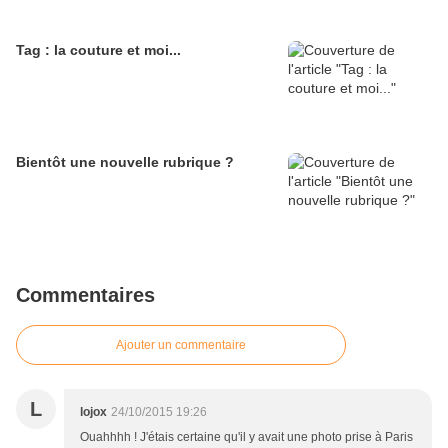
Tag : la couture et moi...
Bientôt une nouvelle rubrique ?
Commentaires
Ajouter un commentaire
L
lojox
24/10/2015 19:26
Ouahhhh ! J'étais certaine qu'il y avait une photo prise à Paris