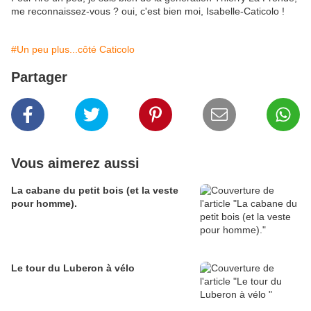
me reconnaissez-vous ? oui, c'est bien moi, Isabelle-Caticolo !
#Un peu plus...côté Caticolo
Partager
Vous aimerez aussi
La cabane du petit bois (et la veste
pour homme).
Le tour du Luberon à vélo