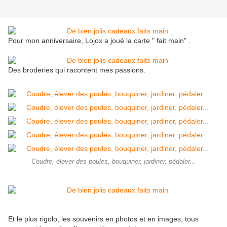
Pour mon anniversaire, Lojox a joué la carte " fait main" .
Des broderies qui racontent mes passions.
Coudre, élever des poules, bouquiner, jardiner, pédaler...
Et le plus rigolo, les souvenirs en photos et en images, tous