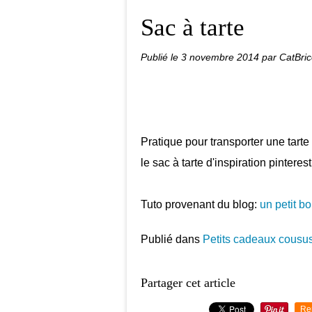
Sac à tarte
Publié le
3 novembre 2014
par CatBric
Pratique pour transporter une tarte 
le sac à tarte d'inspiration pinterest
Tuto provenant du blog:
un petit bou
Publié dans
Petits cadeaux cousu
Partager cet article
Re