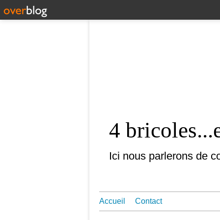
4 bricoles...
Ici nous parlerons de co
Accueil
Contact