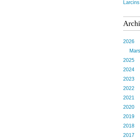
Larcin
Arch
2026
Mar
2025
2024
2023
2022
2021
2020
2019
2018
2017