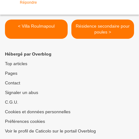
Répondre
< Villa Roulmapoul
Résidence secondaire pour
poules >
Hébergé par Overblog
Top articles
Pages
Contact
Signaler un abus
C.G.U.
Cookies et données personnelles
Préférences cookies
Voir le profil de Caticolo sur le portail Overblog