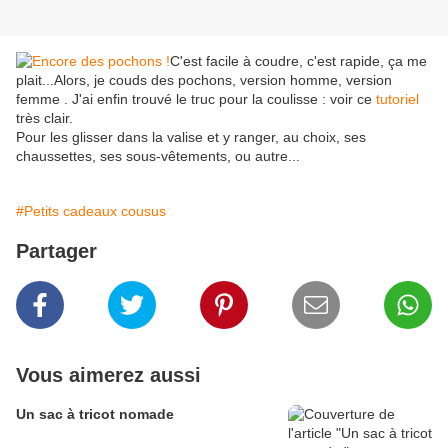
C'est facile à coudre, c'est rapide, ça me
plait...Alors, je couds des pochons, version homme, version
femme . J'ai enfin trouvé le truc pour la coulisse : voir ce
tutoriel
très clair.
Pour les glisser dans la valise et y ranger, au choix, ses
chaussettes, ses sous-vêtements, ou autre...
#Petits cadeaux cousus
Partager
Vous aimerez aussi
Un sac à tricot nomade