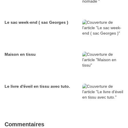
Le sac week-end ( sac Georges )
Maison en tissu
Le livre d'éveil en tissu avec tuto.
Commentaires