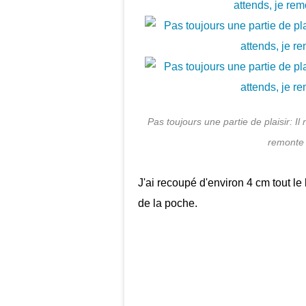
Pas toujours une partie de plaisir: Il 
remonte l
J'ai recoupé d'environ 4 cm tout le 
de la poche.