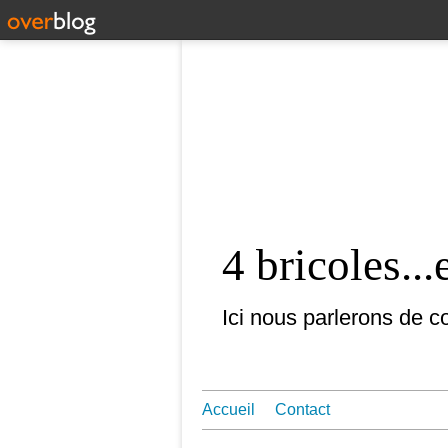
4 bricoles...
Ici nous parlerons de co
Accueil
Contact