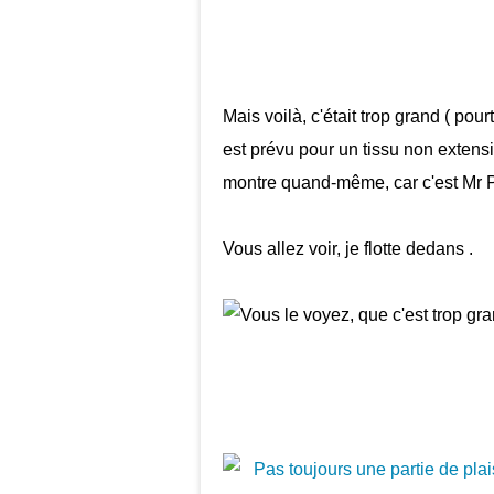
Mais voilà, c'était trop grand ( pour
est prévu pour un tissu non extensi
montre quand-même, car c'est Mr P
Vous allez voir, je flotte dedans .